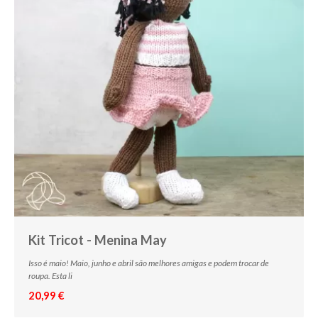
Kit Tricot - Menina May
Isso é maio! Maio, junho e abril são melhores amigas e podem trocar de
roupa. Esta li
20,99 €