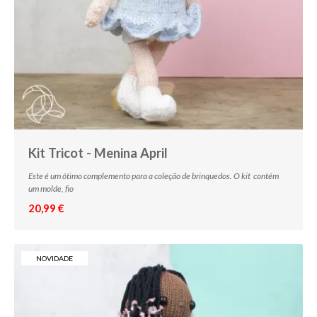
Kit Tricot - Menina April
Este é um ótimo complemento para a coleção de brinquedos. O kit contém
um molde, fio
20,99 €
NOVIDADE