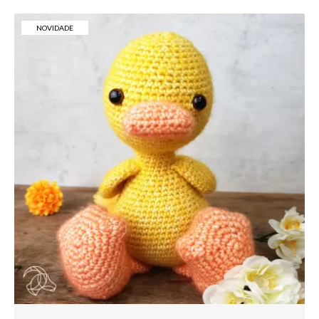
NOVIDADE