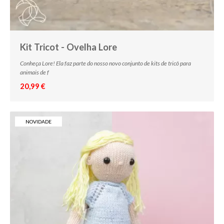
Kit Tricot - Ovelha Lore
Conheça Lore! Ela faz parte do nosso novo conjunto de kits de tricô para
animais de f
20,99 €
NOVIDADE