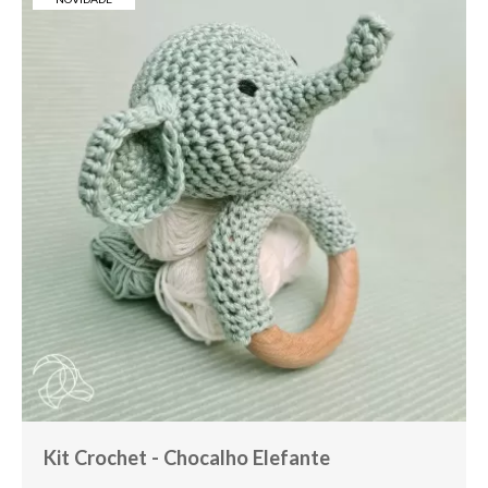
Kit Crochet - Chocalho Elefante