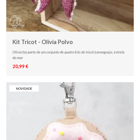
Kit Tricot - Olivia Polvo
Olivia faz parte de um conjunto de quatro kits de tricot (caranguejo, estrela
do mar
20,99 €
NOVIDADE