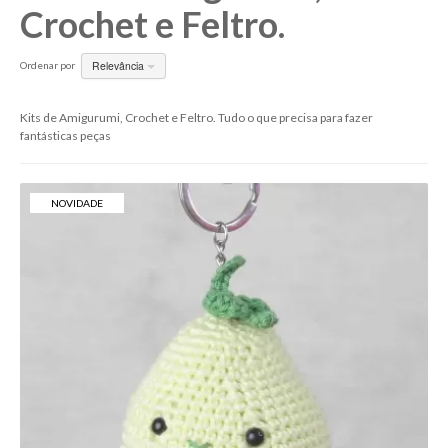
Crochet e Feltro.
Relevância
Ordenar por
Kits de Amigurumi, Crochet e Feltro. Tudo o que precisa para fazer
fantásticas peças
NOVIDADE