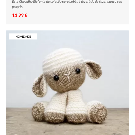
Este Chocalho Elefante da coleção para bebês é divertido de fazer para o seu
próprio
11,99 €
NOVIDADE