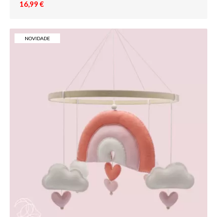
16,99 €
NOVIDADE