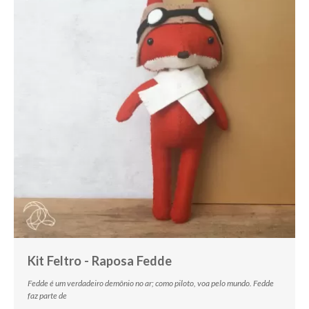
Kit Feltro - Raposa Fedde
Fedde é um verdadeiro demônio no ar; como piloto, voa pelo mundo. Fedde
faz parte de