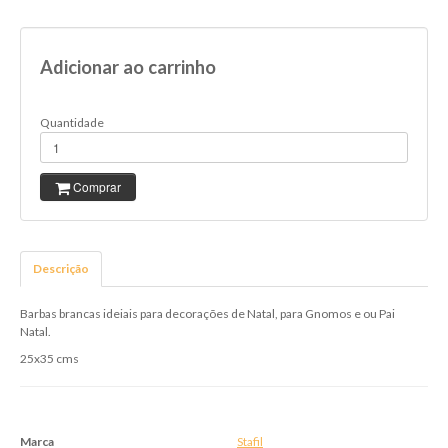
Adicionar ao carrinho
Quantidade
Comprar
Descrição
Barbas brancas ideiais para decorações de Natal, para Gnomos e ou Pai
Natal.
25x35 cms
Marca
Stafil