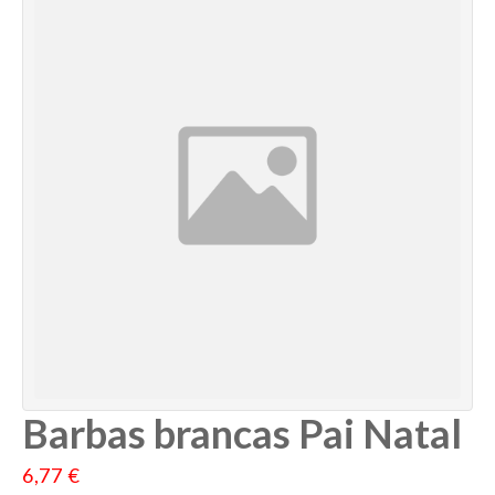
Barbas brancas Pai Natal
6,77 €