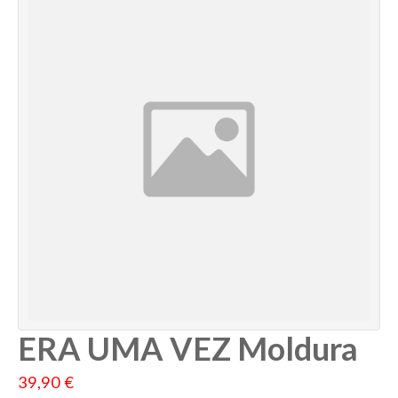
ERA UMA VEZ Moldura
39,90 €